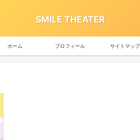
SMILE THEATER
ホーム
プロフィール
サイトマップ