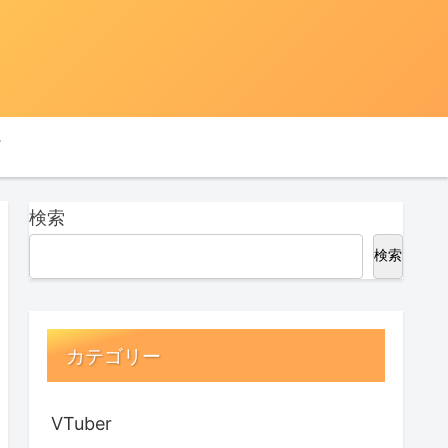
検索
検索
カテゴリー
VTuber