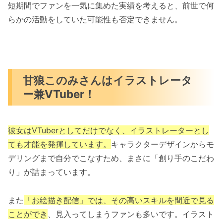
短期間でファンを一気に集めた実績を考えると、前世で何
らかの活動をしていた可能性も否定できません。
甘狼このみさんはイラストレータ
ー兼VTuber！
彼女はVTuberとしてだけでなく、イラストレーターとし
ても才能を発揮しています。
キャラクターデザインからモ
デリングまで自分でこなすため、まさに「創り手のこだわ
り」が詰まっています。
また
「お絵描き配信」では、その高いスキルを間近で見る
ことができ
、見入ってしまうファンも多いです。イラスト