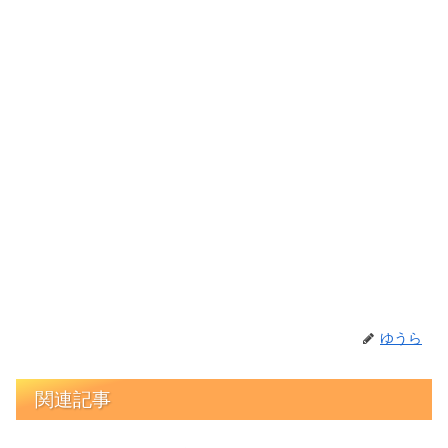
ゆうら
関連記事