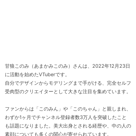
甘狼このみ（あまかみこのみ）さんは、2022年12月23日
に活動を始めたVTuberです。
自分でデザインからモデリングまで手がける、完全セルフ
受肉型のクリエイターとして大きな注目を集めています。
ファンからは「このみん」や「このちゃん」と親しまれ、
わずか1ヶ月でチャンネル登録者数3万人を突破したこと
も話題になりました。美大出身とされる経歴や、中の人の
素顔についても多くの関心が寄せられています。