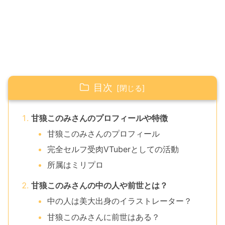
目次
甘狼このみさんのプロフィールや特徴
甘狼このみさんのプロフィール
完全セルフ受肉VTuberとしての活動
所属はミリプロ
甘狼このみさんの中の人や前世とは？
中の人は美大出身のイラストレーター？
甘狼このみさんに前世はある？