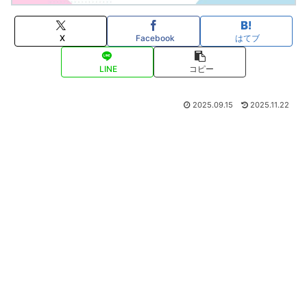
X
Facebook
はてブ
LINE
コピー
2025.09.15
2025.11.22