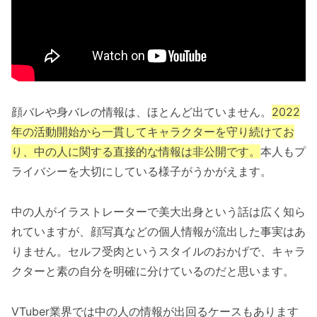
顔バレや身バレの情報は、ほとんど出ていません。
2022
年の活動開始から一貫してキャラクターを守り続けてお
り、中の人に関する直接的な情報は非公開です。
本人もプ
ライバシーを大切にしている様子がうかがえます。
中の人がイラストレーターで美大出身という話は広く知ら
れていますが、顔写真などの個人情報が流出した事実はあ
りません。セルフ受肉というスタイルのおかげで、キャラ
クターと素の自分を明確に分けているのだと思います。
VTuber業界では中の人の情報が出回るケースもあります