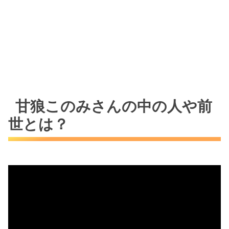
甘狼このみさんの中の人や前
世とは？