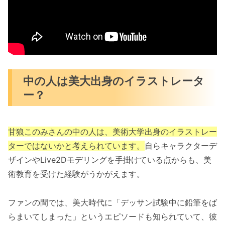
中の人は美大出身のイラストレータ
ー？
甘狼このみさんの中の人は、美術大学出身のイラストレー
ターではないかと考えられています。
自らキャラクターデ
ザインやLive2Dモデリングを手掛けている点からも、美
術教育を受けた経験がうかがえます。
ファンの間では、美大時代に「デッサン試験中に鉛筆をば
らまいてしまった」というエピソードも知られていて、彼