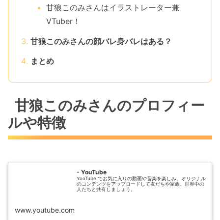
甘狼このみさんはイラストレーター兼
VTuber！
甘狼このみさんの顔バレ身バレはある？
まとめ
甘狼このみさんのプロフィー
ルや特徴
- YouTube
YouTube でお気に入りの動画や音楽を楽しみ、オリジナル
のコンテンツをアップロードして友だちや家族、世界中の
人たちと共有しましょう。
www.youtube.com