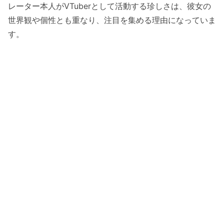
レーター本人がVTuberとして活動する珍しさは、彼女の
世界観や個性とも重なり、注目を集める理由になっていま
す。