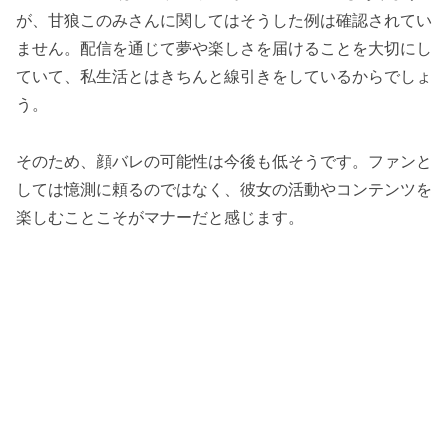
が、甘狼このみさんに関してはそうした例は確認されてい
ません。配信を通じて夢や楽しさを届けることを大切にし
ていて、私生活とはきちんと線引きをしているからでしょ
う。
そのため、顔バレの可能性は今後も低そうです。ファンと
しては憶測に頼るのではなく、彼女の活動やコンテンツを
楽しむことこそがマナーだと感じます。