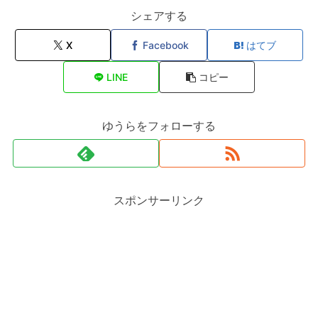
シェアする
X
Facebook
はてブ
LINE
コピー
ゆうらをフォローする
スポンサーリンク