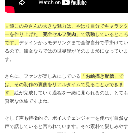
甘狼このみさんの大きな魅力は、やはり自分でキャラクタ
ーを作り上げた
「完全セルフ受肉」
で活動しているところ
です。
デザインからモデリングまで全部自分で手掛けてい
るので、彼女ならではの世界観がそのまま形になっていま
す。
さらに、ファンが楽しみにしている
「お絵描き配信」
で
は、その制作の裏側をリアルタイムで見ることができま
す。
絵が完成していく過程を一緒に見られるのは、とても
贅沢な体験ですよね。
そして声も特徴的で、ボイスチェンジャーを使わず自然な
声で話していると言われています。その素朴で親しみやす