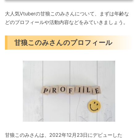
大人気Vtuberの
甘狼このみさんについて、まずは年齢な
どのプロフィールや活動内容などをみていきましょう。
甘狼このみさんのプロフィール
甘狼このみさんは、2022年12月23日にデビューした