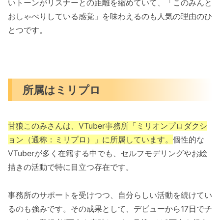
いトーンがリスナーとの距離を縮めていて、「このみんと
おしゃべりしている感覚」を味わえるのも人気の理由のひ
とつです。
所属はミリプロ
甘狼このみさんは、VTuber事務所「ミリオンプロダクシ
ョン（通称：ミリプロ）」に所属しています。
個性的な
VTuberが多く在籍する中でも、セルフモデリングやお絵
描きの活動で特に目立つ存在です。
事務所のサポートを受けつつ、自分らしい活動を続けてい
るのも強みです。その成果として、デビューから17日でチ