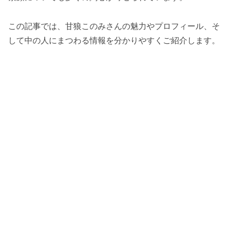
この記事では、甘狼このみさんの魅力やプロフィール、そ
して中の人にまつわる情報を分かりやすくご紹介します。