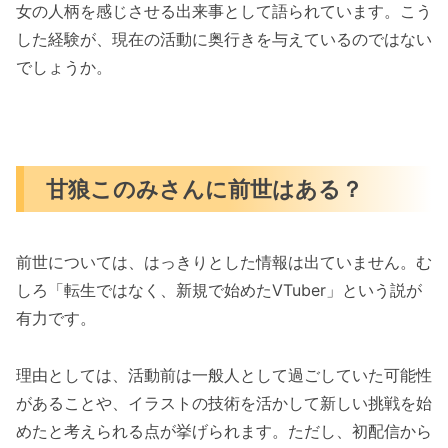
女の人柄を感じさせる出来事として語られています。こう
した経験が、現在の活動に奥行きを与えているのではない
でしょうか。
甘狼このみさんに前世はある？
前世については、はっきりとした情報は出ていません。む
しろ「転生ではなく、新規で始めたVTuber」という説が
有力です。
理由としては、活動前は一般人として過ごしていた可能性
があることや、イラストの技術を活かして新しい挑戦を始
めたと考えられる点が挙げられます。ただし、初配信から