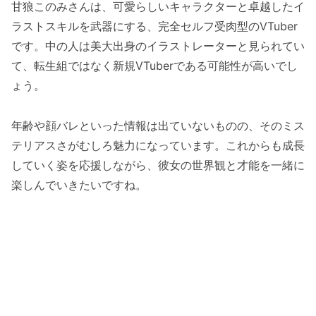
甘狼このみさんは、可愛らしいキャラクターと卓越したイ
ラストスキルを武器にする、完全セルフ受肉型のVTuber
です。中の人は美大出身のイラストレーターと見られてい
て、転生組ではなく新規VTuberである可能性が高いでし
ょう。
年齢や顔バレといった情報は出ていないものの、そのミス
テリアスさがむしろ魅力になっています。これからも成長
していく姿を応援しながら、彼女の世界観と才能を一緒に
楽しんでいきたいですね。