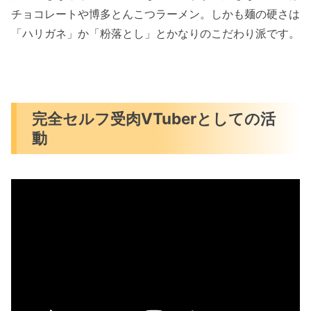
チョコレートや博多とんこつラーメン。しかも麺の硬さは
「ハリガネ」か「粉落とし」とかなりのこだわり派です。
完全セルフ受肉VTuberとしての活
動