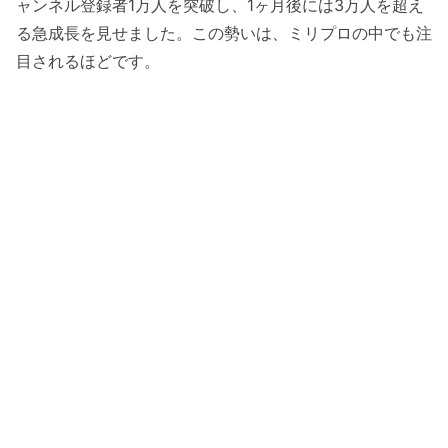
ャンネル登録者1万人を突破し、1ヶ月後には3万人を超え
る急成長を見せました。この勢いは、ミリプロの中でも注
目されるほどです。