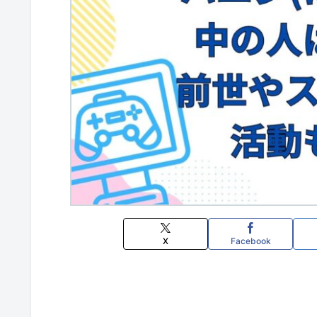
X
Facebook