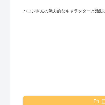
ハユンさんの魅力的なキャラクターと活動