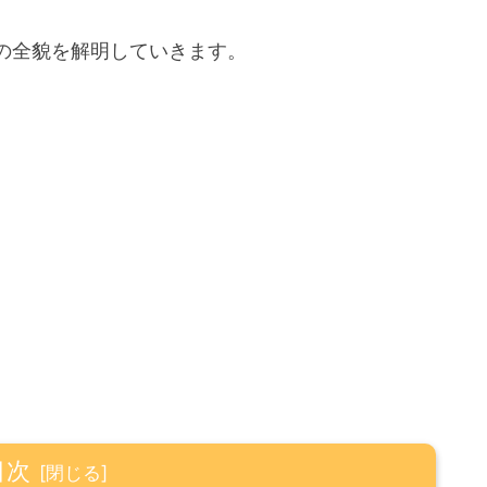
の全貌を解明していきます。
目次