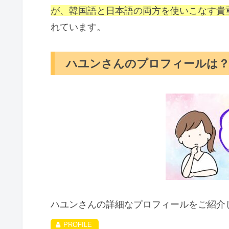
が、韓国語と日本語の両方を使いこなす貴
れています。
ハユンさんのプロフィールは
ハユンさんの詳細なプロフィールをご紹介