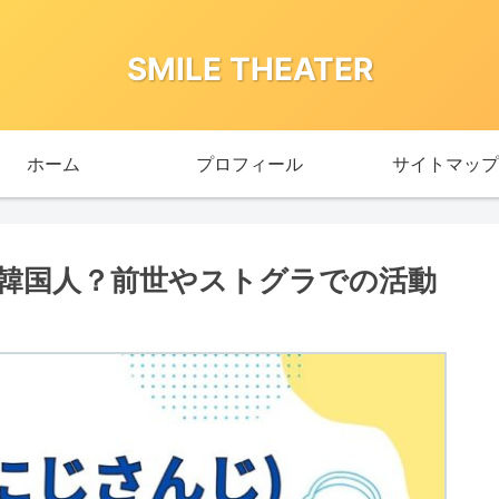
SMILE THEATER
ホーム
プロフィール
サイトマップ
は韓国人？前世やストグラでの活動