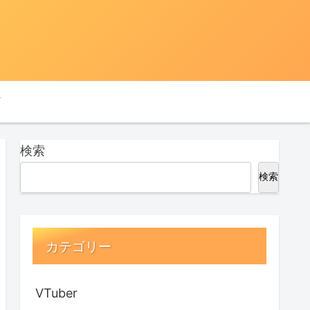
検索
検索
カテゴリー
VTuber