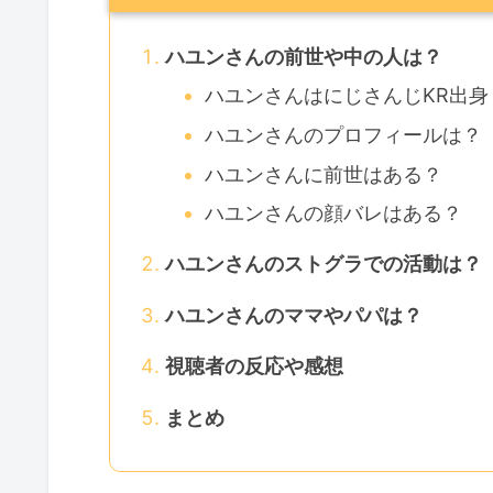
ハユンさんの前世や中の人は？
ハユンさんはにじさんじKR出身
ハユンさんのプロフィールは？
ハユンさんに前世はある？
ハユンさんの顔バレはある？
ハユンさんのストグラでの活動は？
ハユンさんのママやパパは？
視聴者の反応や感想
まとめ