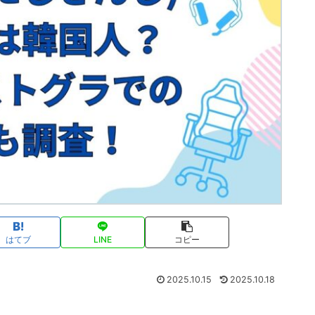
はてブ
LINE
コピー
2025.10.15
2025.10.18